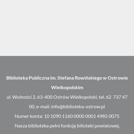
Biblioteka Publiczna im. Stefana Rowińskiego w Ostrowie
Wielkopolskim
ul. Wolności 2, 63-400 Ostrów Wielkopolski, tel. 62 737 47
00, e-mail: info@biblioteka-ostrow.pl
Numer konta: 10 1090 1160 0000 0001 4985 0075
Nasza biblioteka pełni funkcję bilioteki powiatowej.