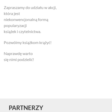
Zapraszamy do udziału w akcji,
która jest
niekonwencjonalną formą
popularyzacji
książek i czytelnictwa.
Pozwólmy książkom krążyć!
Naprawdę warto
się nimi podzielić!
PARTNERZY