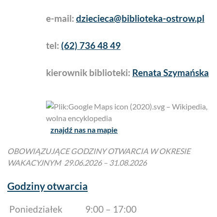
e-mail:
dziecieca@biblioteka-ostrow.pl
tel:
(62) 736 48 49
kierownik biblioteki:
Renata Szymańska
znajdź nas na mapie
OBOWIĄZUJĄCE GODZINY OTWARCIA W OKRESIE
WAKACYJNYM 29.06.2026 – 31.08.2026
Godziny otwarcia
Poniedziałek
9:00 – 17:00