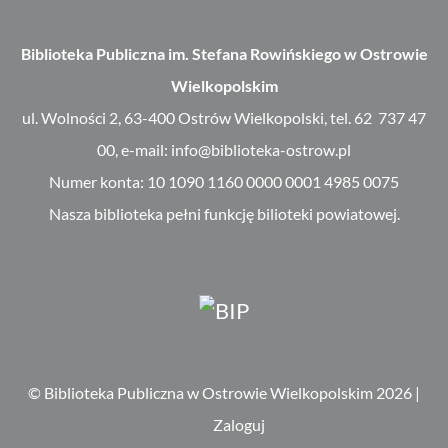
Biblioteka Publiczna im. Stefana Rowińskiego w Ostrowie
Wielkopolskim
ul. Wolności 2, 63-400 Ostrów Wielkopolski, tel. 62 737 47
00, e-mail: info@biblioteka-ostrow.pl
Numer konta: 10 1090 1160 0000 0001 4985 0075
Nasza biblioteka pełni funkcję bilioteki powiatowej.
© Biblioteka Publiczna w Ostrowie Wielkopolskim 2026
|
Zaloguj