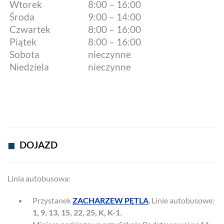
Wtorek
8:00 – 16:00
Środa
9:00 – 14:00
Czwartek
8:00 – 16:00
Piątek
8:00 – 16:00
Sobota
nieczynne
Niedziela
nieczynne
◼
DOJAZD
Linia autobusowa:
Przystanek
ZACHARZEW PĘTLA
.
Linie autobusowe:
1, 9, 13, 15, 22, 25, K, K-1.