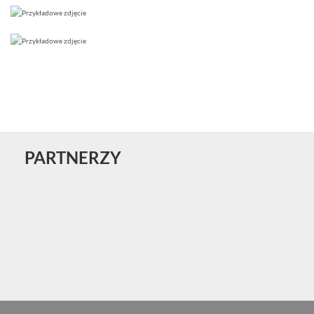
PARTNERZY