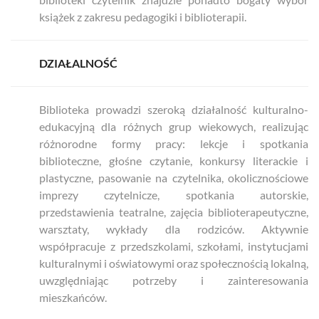
książek z zakresu pedagogiki i biblioterapii.
DZIAŁALNOŚĆ
Biblioteka prowadzi szeroką działalność kulturalno-
edukacyjną dla różnych grup wiekowych, realizując
różnorodne formy pracy: lekcje i spotkania
biblioteczne, głośne czytanie, konkursy literackie i
plastyczne, pasowanie na czytelnika, okolicznościowe
imprezy czytelnicze, spotkania autorskie,
przedstawienia teatralne, zajęcia biblioterapeutyczne,
warsztaty, wykłady dla rodziców. Aktywnie
współpracuje z przedszkolami, szkołami, instytucjami
kulturalnymi i oświatowymi oraz społecznością lokalną,
uwzględniając potrzeby i zainteresowania
mieszkańców.