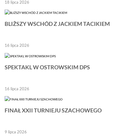
18 lipca 2026
BLIŻSZY WSCHÓD Z JACKIEM TACIKIEM
16 lipca 2026
SPEKTAKL W OSTROWSKIM DPS
16 lipca 2026
FINAŁ XXII TURNIEJU SZACHOWEGO
9 lipca 2026