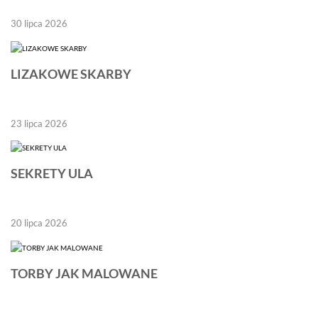
30 lipca 2026
LIZAKOWE SKARBY
23 lipca 2026
SEKRETY ULA
20 lipca 2026
TORBY JAK MALOWANE