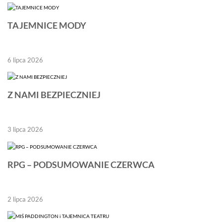
TAJEMNICE MODY
6 lipca 2026
Z NAMI BEZPIECZNIEJ
3 lipca 2026
RPG – PODSUMOWANIE CZERWCA
2 lipca 2026