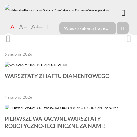
A
A+
A++
5 sierpnia 2026
WARSZTATY Z HAFTU DIAMENTOWEGO
4 sierpnia 2026
PIERWSZE WAKACYJNE WARSZTATY
ROBOTYCZNO-TECHNICZNE ZA NAMI!