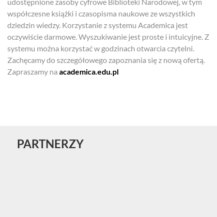
udostępnione zasoby cyfrowe Biblioteki Narodowej, w tym
współczesne książki i czasopisma naukowe ze wszystkich
dziedzin wiedzy. Korzystanie z systemu Academica jest
oczywiście darmowe. Wyszukiwanie jest proste i intuicyjne. Z
systemu można korzystać w godzinach otwarcia czytelni.
Zachęcamy do szczegółowego zapoznania się z nową ofertą.
Zapraszamy na
academica.edu.pl
PARTNERZY