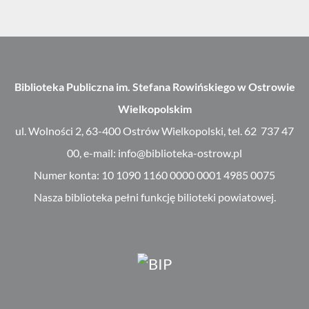
Biblioteka Publiczna im. Stefana Rowińskiego w Ostrowie
Wielkopolskim
ul. Wolności 2, 63-400 Ostrów Wielkopolski, tel. 62 737 47
00, e-mail: info@biblioteka-ostrow.pl
Numer konta: 10 1090 1160 0000 0001 4985 0075
Nasza biblioteka pełni funkcję bilioteki powiatowej.