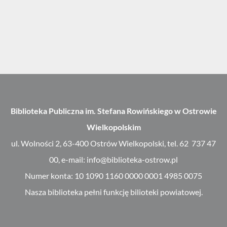
Biblioteka Publiczna im. Stefana Rowińskiego w Ostrowie
Wielkopolskim
ul. Wolności 2, 63-400 Ostrów Wielkopolski, tel. 62 737 47
00, e-mail: info@biblioteka-ostrow.pl
Numer konta: 10 1090 1160 0000 0001 4985 0075
Nasza biblioteka pełni funkcję bilioteki powiatowej.